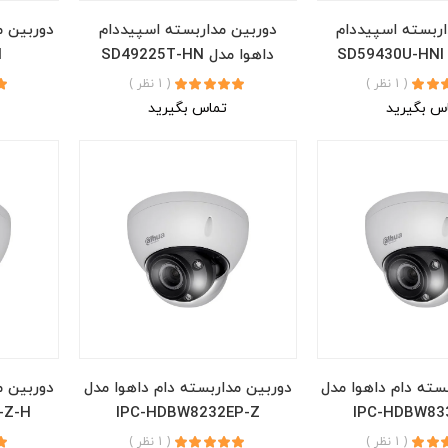
اربسته اسپیددام
دوربین مداربسته اسپیددام
دوربین م
S
داهوا مدل SD49225T-HN
N
( 1 نظر )
( 1 نظر )
س بگیرید
تماس بگیرید
سته دام داهوا مدل
دوربین مداربسته دام داهوا مدل
دوربین م
-Z-H
IPC-HDBW8232EP-Z
IPC-HDBW83
( 1 نظر )
( 1 نظر )