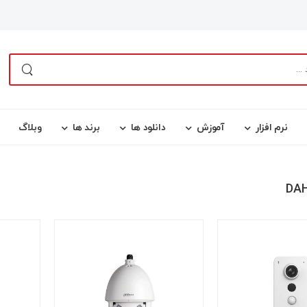
نرم افزار
آموزش
دانلود ها
برند ها
وبلاگ