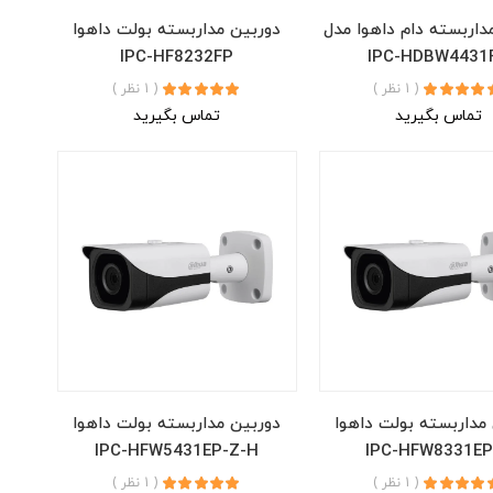
داربسته دام داهوا مدل
دوربین مداربسته بولت داهوا
IPC-HF8232FP
IPC-HDBW4431
( 1 نظر )
( 1 نظر )
تماس بگیرید
تماس بگیرید
مداربسته بولت داهوا
دوربین مداربسته بولت داهوا
IPC-HFW5431EP-Z-H
IPC-HFW8331EP
( 1 نظر )
( 1 نظر )