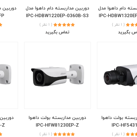
سته دام داهوا مدل
دوربین مداربسته دام داهوا مدل
دوربین م
FP
IPC-HDBW1220EP-0360B-S3
IPC-HDBW1320EP
( 1 نظر )
( 1 نظر )
س بگیرید
تماس بگیرید
ربسته بولت داهوا
دوربین مداربسته بولت داهوا
دوربین 
-Z
IPC-HFW81230EP-Z
IPC-HF543
( 1 نظر )
( 1 نظر )