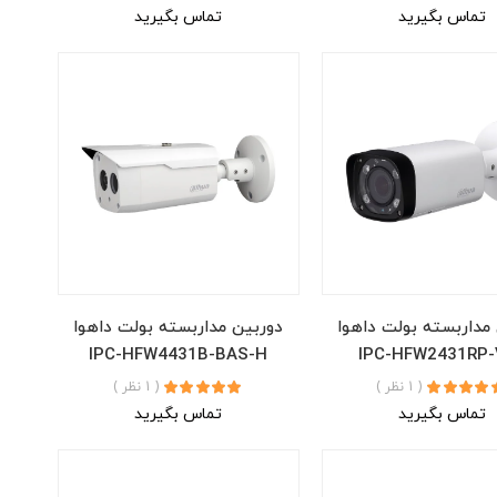
تماس بگیرید
تماس بگیرید
مداربسته بولت داهوا
دوربین مداربسته بولت داهوا
IPC-HFW4431B-BAS-H
IPC-HFW2431RP-
( 1 نظر )
( 1 نظر )
تماس بگیرید
تماس بگیرید