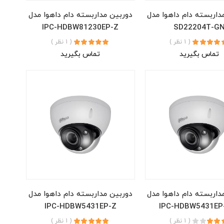
داربسته دام داهوا مدل
دوربین مداربسته دام داهوا مدل
IPC-HDBW81230EP-Z
SD22204T-G
( 1 نظر )
( 1 نظر )
تماس بگیرید
تماس بگیرید
داربسته دام داهوا مدل
دوربین مداربسته دام داهوا مدل
IPC-HDBW5431EP-Z
IPC-HDBW5431EP
( 1 نظر )
( 1 نظر )