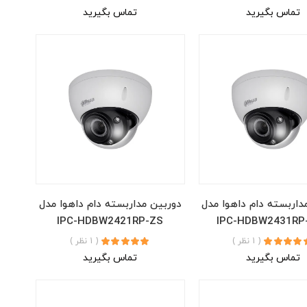
تماس بگیرید
تماس بگیرید
داربسته دام داهوا مدل
دوربین مداربسته دام داهوا مدل
IPC-HDBW2421RP-ZS
IPC-HDBW2431RP
( 1 نظر )
( 1 نظر )
تماس بگیرید
تماس بگیرید