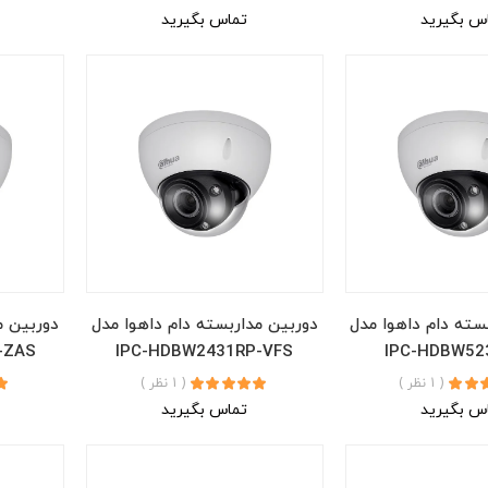
س بگیرید
تماس بگیرید
سته دام داهوا مدل
دوربین مداربسته دام داهوا مدل
دوربین م
-ZAS
IPC-HDBW2431RP-VFS
IPC-HDBW52
( 1 نظر )
( 1 نظر )
س بگیرید
تماس بگیرید