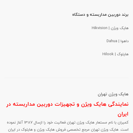
برند دوربین مداربسته و دستگاه
هایک ویژن | Hikvision
داهوا
| Dahua
هایلوک | Hilook
هایک ویژن تهران
نمایندگی هایک ویژن و تجهیزات دوربین مداربسته در
ایران
کمیران با نام مستعار هایک ویژن تهران فعالیت خود را ازسال 1387 آغاز نموده
است. هایک ویژن تهران مرجع تخصصی فروش هایک ویژن و هایلوک در ایران