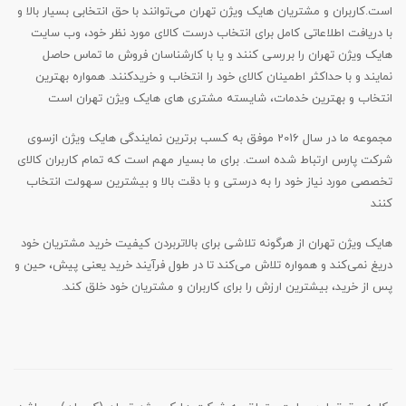
است.کاربران و مشتریان هایک ویژن تهران می‌‏‌توانند با حق انتخابی بسیار بالا و
با دریافت اطلاعاتی کامل برای انتخاب درست کالای مورد نظر خود، وب سایت
هایک ویژن تهران را بررسی کنند و یا با کارشناسان فروش ما تماس حاصل
نمایند و با حداکثر اطمینان کالای خود را انتخاب و خریدکنند. همواره بهترین
انتخاب و بهترین خدمات، شایسته مشتری های هایک ویژن تهران است
مجموعه ما در سال 2016 موفق به کسب برترین نمایندگی هایک ویژن ازسوی
شرکت پارس ارتباط شده است. برای ما بسیار مهم است که تمام کاربران کالای
تخصصی مورد نیاز خود را به درستی و با دقت بالا و بیشترین سهولت انتخاب
کنند
هایک ویژن تهران از هرگونه تلاشی برای بالاتربردن کیفیت خرید مشتریان خود
دریغ نمی‏‌کند و همواره تلاش می‏‌کند تا در طول فرآیند خرید یعنی پیش، حین و
پس از خرید، بیشترین ارزش را برای کاربران و مشتریان خود خلق کند.