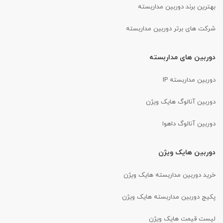
بهترین برند دوربین مداربسته
شرکت های برتر دوربین مداربسته
دوربین های مداربسته
دوربین مداربسته IP
دوربین آنالوگ هایک ویژن
دوربین آنالوگ داهوا
دوربین هایک ویژن
خرید دوربین مداربسته هایک ویژن
پکیج دوربین مداربسته هایک ویژن
لیست قیمت هایک ویژن