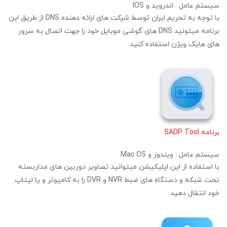
سیستم عامل :
اندروید و IOS
با توجه به تحریم ایران توسط شرکت های ارائه دهنده DNS از طریق این
برنامه میتونید DNS های گوشی موبایل خود را جهت اتصال به سرور
های هایک ویژن استفاده کنید
برنامه SADP Tool
سیستم عامل :
ویندوز و Mac OS
با استفاده از این اپلیکیشن میتوانید تصاویر دوربین های مداربسته
تحت شبکه و دستگاه های ضبط NVR و DVR را به کامپوتر و یا لپتاپ
خود انتقال دهید