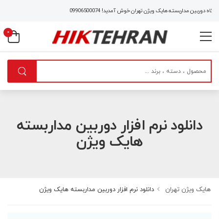
ه دوربین مداربسته هایک ویژن تهران خوش آمدید!
09906500074
0
دانلود نرم افزار دوربین مداربسته
هایک ویژن
هایک ویژن تهران
دانلود نرم افزار دوربین مداربسته هایک ویژن