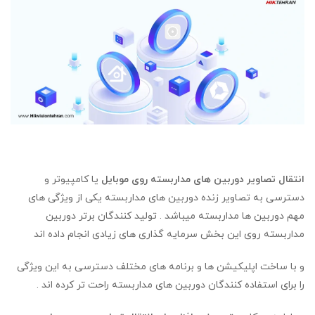
انتقال تصاویر دوربین های مداربسته روی موبایل
یا کامپیوتر و
دسترسی به تصاویر زنده دوربین های مداربسته یکی از ویژگی های
مهم دوربین ها مداربسته میباشد . تولید کنندگان برتر دوربین
مداربسته روی این بخش سرمایه گذاری های زیادی انجام داده اند
و با ساخت اپلیکیشن ها و برنامه های مختلف دسترسی به این ویژگی
را برای استفاده کنندگان دوربین های مداربسته راحت تر کرده اند .