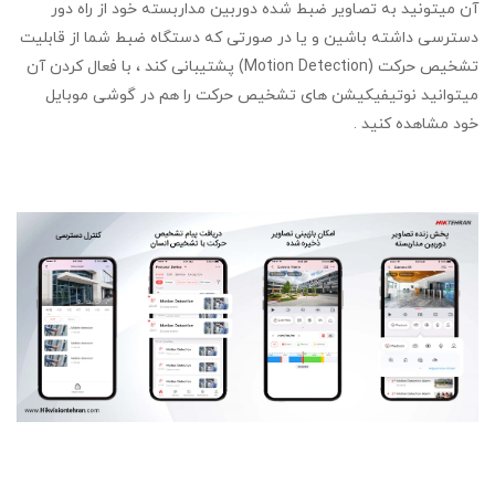
آن میتونید به تصاویر ضبط شده دوربین مداربسته خود از راه دور
دسترسی داشته باشین و یا در صورتی که دستگاه ضبط شما از قابلیت
تشخیص حرکت (Motion Detection) پشتیبانی کند ، با فعال کردن آن
میتوانید نوتیفیکیشن های تشخیص حرکت را هم در گوشی موبایل
خود مشاهده کنید .