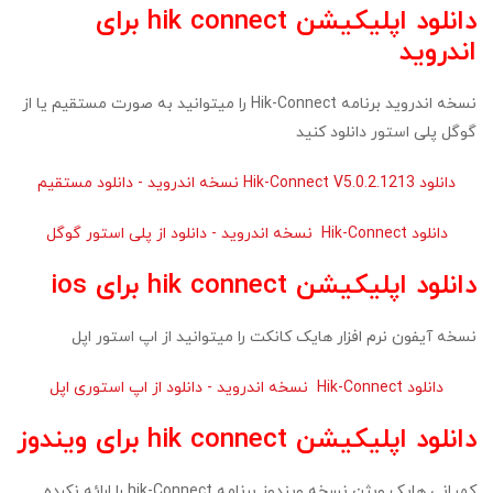
دانلود اپلیکیشن hik connect برای
اندروید
نسخه اندروید برنامه Hik-Connect را میتوانید به صورت مستقیم یا از
گوگل پلی استور دانلود کنید
دانلود Hik-Connect V5.0.2.1213 نسخه اندروید - دانلود مستقیم
دانلود Hik-Connect نسخه اندروید - دانلود از پلی استور گوگل
دانلود اپلیکیشن hik connect برای ios
نسخه آیفون نرم افزار هایک کانکت را میتوانید از اپ استور اپل
دانلود Hik-Connect نسخه اندروید - دانلود از اپ استوری اپل
دانلود اپلیکیشن hik connect برای ویندوز
کمپانی هایک ویژن نسخه ویندوز برنامه hik-Connect را ارائه نکرده