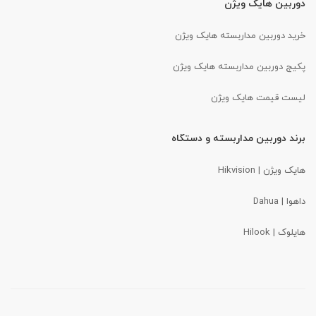
دوربین هایک ویژن
خرید دوربین مداربسته هایک ویژن
پکیج دوربین مداربسته هایک ویژن
لیست قیمت هایک ویژن
برند دوربین مداربسته و دستگاه
هایک ویژن | Hikvision
داهوا
| Dahua
هایلوک | Hilook