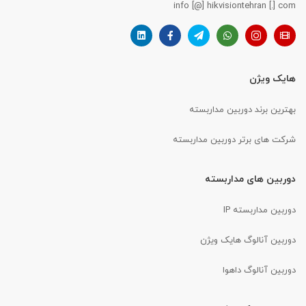
info [@] hikvisiontehran [.] com
هایک ویژن
بهترین برند دوربین مداربسته
شرکت های برتر دوربین مداربسته
دوربین های مداربسته
دوربین مداربسته IP
دوربین آنالوگ هایک ویژن
دوربین آنالوگ داهوا