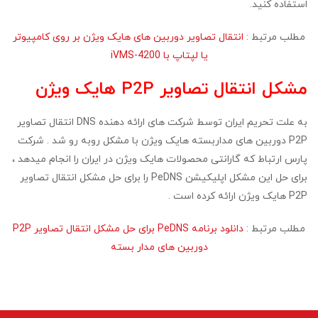
استفاده کنید.
مطلب مرتبط :
انتقال تصاویر دوربین های هایک ویژن بر روی کامپیوتر
یا لپتاپ با iVMS-4200
مشکل انتقال تصاویر P2P هایک ویژن
به علت تحریم ایران توسط شرکت های ارائه دهنده DNS انتقال تصاویر
P2P دوربین های مداربسته هایک ویژن با مشکل روبه رو شد . شرکت
پارس ارتباط که گارانتی محصولات هایک ویژن در ایران را انجام میدهد ،
برای حل این مشکل اپلیکیشن PeDNS را برای حل مشکل انتقال تصاویر
P2P هایک ویژن ارائه کرده است .
مطلب مرتبط :
دانلود برنامه PeDNS برای حل مشکل انتقال تصاویر P2P
دوربین های مدار بسته