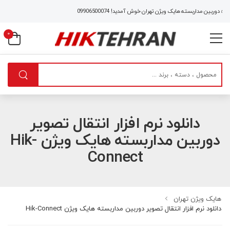
دوربین مداربسته هایک ویژن تهران خوش آمدید!
09906500074
0
دانلود نرم افزار انتقال تصویر
دوربین مداربسته هایک ویژن Hik-
Connect
هایک ویژن تهران
دانلود نرم افزار انتقال تصویر دوربین مداربسته هایک ویژن Hik-Connect