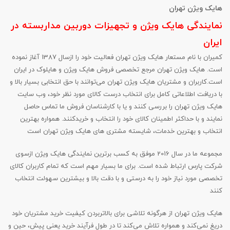
هایک ویژن تهران
نمایندگی هایک ویژن و تجهیزات دوربین مداربسته در
ایران
کمیران با نام مستعار هایک ویژن تهران فعالیت خود را ازسال 1387 آغاز نموده
است. هایک ویژن تهران مرجع تخصصی فروش هایک ویژن و هایلوک در ایران
است.کاربران و مشتریان هایک ویژن تهران می‌‏‌توانند با حق انتخابی بسیار بالا و
با دریافت اطلاعاتی کامل برای انتخاب درست کالای مورد نظر خود، وب سایت
هایک ویژن تهران را بررسی کنند و یا با کارشناسان فروش ما تماس حاصل
نمایند و با حداکثر اطمینان کالای خود را انتخاب و خریدکنند. همواره بهترین
انتخاب و بهترین خدمات، شایسته مشتری های هایک ویژن تهران است
مجموعه ما در سال 2016 موفق به کسب برترین نمایندگی هایک ویژن ازسوی
شرکت پارس ارتباط شده است. برای ما بسیار مهم است که تمام کاربران کالای
تخصصی مورد نیاز خود را به درستی و با دقت بالا و بیشترین سهولت انتخاب
کنند
هایک ویژن تهران از هرگونه تلاشی برای بالاتربردن کیفیت خرید مشتریان خود
دریغ نمی‏‌کند و همواره تلاش می‏‌کند تا در طول فرآیند خرید یعنی پیش، حین و