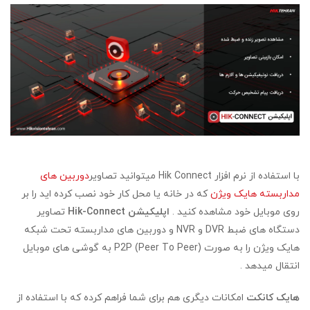
با استفاده از نرم افزار Hik Connect میتوانید تصاویر
دوربین های
مداربسته هایک ویژن
که در خانه یا محل کار خود نصب کرده اید را بر
روی موبایل خود مشاهده کنید .
اپلیکیشن Hik-Connect
تصاویر
دستگاه های ضبط DVR و NVR و دوربین های مداربسته تحت شبکه
هایک ویژن را به صورت P2P (Peer To Peer) به گوشی های موبایل
انتقال میدهد .
هایک کانکت
امکانات دیگری هم برای شما فراهم کرده که با استفاده از