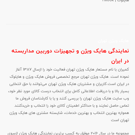
هایلوک | Hilook
هایک ویژن تهران
نمایندگی هایک ویژن و تجهیزات دوربین مداربسته
در ایران
کمیران با نام مستعار هایک ویژن تهران فعالیت خود را ازسال 1387 آغاز
نموده است. هایک ویژن تهران مرجع تخصصی فروش هایک ویژن و هایلوک
در ایران است.کاربران و مشتریان هایک ویژن تهران می‌‏‌توانند با حق انتخابی
بسیار بالا و با دریافت اطلاعاتی کامل برای انتخاب درست کالای مورد نظر خود،
وب سایت هایک ویژن تهران را بررسی کنند و یا با کارشناسان فروش ما
تماس حاصل نمایند و با حداکثر اطمینان کالای خود را انتخاب و خریدکنند.
همواره بهترین انتخاب و بهترین خدمات، شایسته مشتری های هایک ویژن
تهران است
مجموعه ما در سال 2016 موفق به کسب برترین نمایندگی هایک ویژن ازسوی