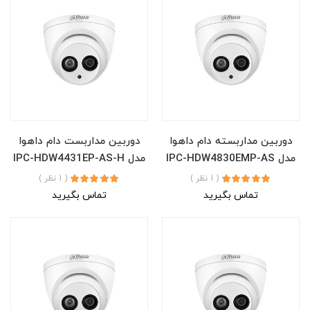
دوربین مداربسته دام داهوا
دوربین مداربست دام داهوا
مدل IPC-HDW4830EMP-AS
مدل IPC-HDW4431EP-AS-H
( 1 نظر )
( 1 نظر )
تماس بگیرید
تماس بگیرید