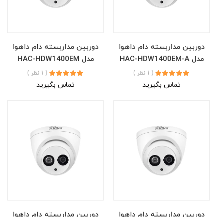
دوربین مداربسته دام داهوا
دوربین مداربسته دام داهوا
مدل HAC-HDW1400EM-A
مدل HAC-HDW1400EM
( 1 نظر )
( 1 نظر )
تماس بگیرید
تماس بگیرید
دوربین مداربسته دام داهوا
دوربین مداربسته دام داهوا