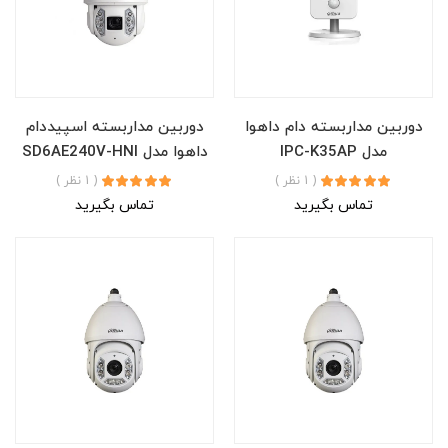
دوربین مداربسته دام داهوا
دوربین مداربسته اسپیددام
مدل IPC-K35AP
داهوا مدل SD6AE240V-HNI
( 1 نظر )
( 1 نظر )
تماس بگیرید
تماس بگیرید