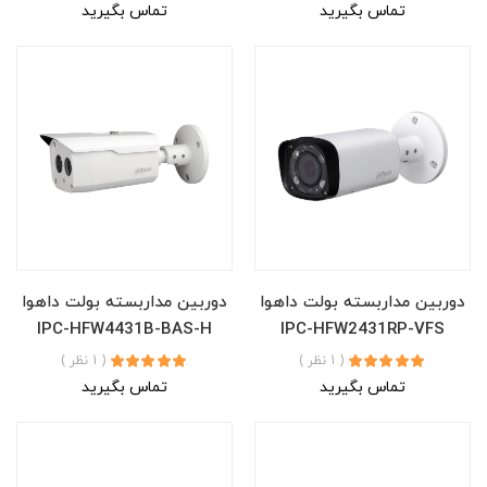
تماس بگیرید
تماس بگیرید
دوربین مداربسته بولت داهوا
دوربین مداربسته بولت داهوا
IPC-HFW4431B-BAS-H
IPC-HFW2431RP-VFS
( 1 نظر )
( 1 نظر )
تماس بگیرید
تماس بگیرید