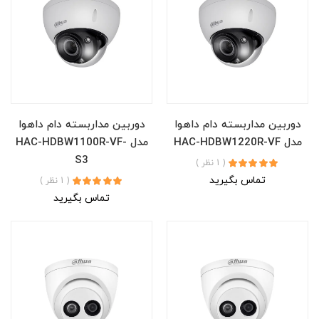
دوربین مداربسته دام داهوا
دوربین مداربسته دام داهوا
مدل HAC-HDBW1220R-VF
مدل HAC-HDBW1100R-VF-
S3
( 1 نظر )
تماس بگیرید
( 1 نظر )
تماس بگیرید