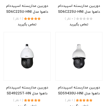
دوربین مداربسته اسپیددام
دوربین مداربسته اسپیددام
داهوا مدل SD6C225U-HNI
داهوا مدل SD6C225U-HNI
( 0 نظر )
( 1 نظر )
تماس بگیرید
تماس بگیرید
دوربین مداربسته اسپیددام
دوربین مداربسته اسپیددام
داهوا مدل SD59430U-HNI
داهوا مدل SD49225T-HN
( 1 نظر )
( 1 نظر )