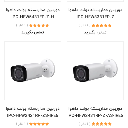
دوربین مداربسته بولت داهوا
دوربین مداربسته بولت داهوا
IPC-HFW5431EP-Z-H
IPC-HFW8331EP-Z
( 1 نظر )
( 1 نظر )
تماس بگیرید
تماس بگیرید
دوربین مداربسته بولت داهوا
دوربین مداربسته بولت داهوا
IPC-HFW2421RP-ZS-IRE6
IPC-HFW2431RP-Z-AS-IRE6
( 1 نظر )
( 1 نظر )