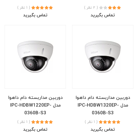
( 2 نظر )
( 1 نظر )
تماس بگیرید
تماس بگیرید
دوربین مداربسته دام داهوا
دوربین مداربسته دام داهوا
مدل IPC-HDBW1320EP-
مدل IPC-HDBW1220EP-
0360B-S3
0360B-S3
( 1 نظر )
( 1 نظر )
تماس بگیرید
تماس بگیرید