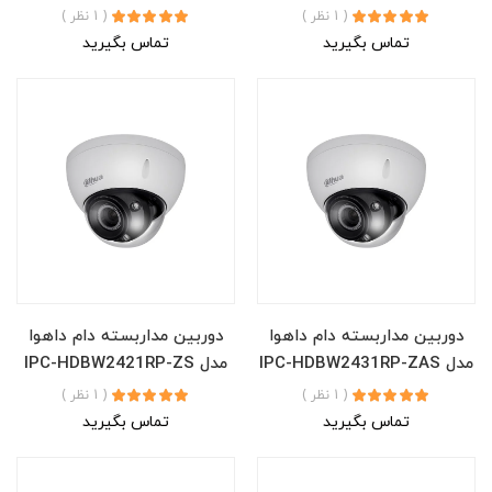
( 1 نظر )
( 1 نظر )
تماس بگیرید
تماس بگیرید
دوربین مداربسته دام داهوا
دوربین مداربسته دام داهوا
مدل IPC-HDBW2431RP-ZAS
مدل IPC-HDBW2421RP-ZS
( 1 نظر )
( 1 نظر )
تماس بگیرید
تماس بگیرید