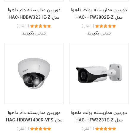
دوربین مداربسته بولت داهوا
دوربین مداربسته دام داهوا
مدل HAC-HFW3802E-Z
مدل HAC-HDBW3231E-Z
( 1 نظر )
( 1 نظر )
تماس بگیرید
تماس بگیرید
دوربین مداربسته بولت داهوا
دوربین مداربسته دام داهوا
مدل HAC-HFW3231E-Z
مدل HAC-HDBW1400R-VFS
( 1 نظر )
( 1 نظر )