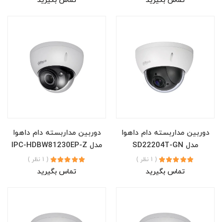
تماس بگیرید
تماس بگیرید
دوربین مداربسته دام داهوا
دوربین مداربسته دام داهوا
مدل SD22204T-GN
مدل IPC-HDBW81230EP-Z
( 1 نظر )
( 1 نظر )
تماس بگیرید
تماس بگیرید