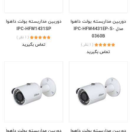
دوربین مداربسته بولت داهوا
دوربین مداربسته بولت داهوا
مدل IPC-HFW4431EP-S-
IPC-HFW1431SP
0360B
( 1 نظر )
تماس بگیرید
( 1 نظر )
تماس بگیرید
دوربین مداربسته بولت داهوا
دوربین مداربسته بولت داهوا