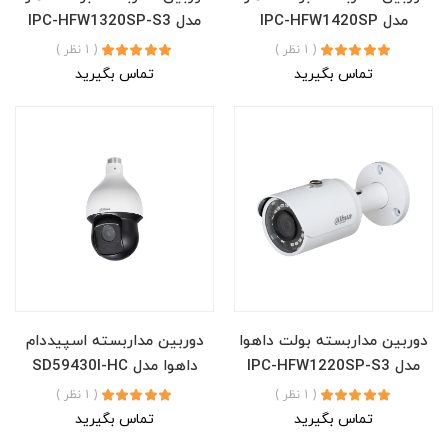
مدل IPC-HFW1420SP
مدل IPC-HFW1320SP-S3
( 1 نظر )
( 1 نظر )
تماس بگیرید
تماس بگیرید
دوربین مداربسته بولت داهوا
دوربین مداربسته اسپیددام
مدل IPC-HFW1220SP-S3
داهوا مدل SD59430I-HC
( 1 نظر )
( 1 نظر )
تماس بگیرید
تماس بگیرید