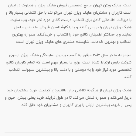
است. هایک ویژن تهران مرجع تخصصی فروش هایک ویژن و هایلوک در ایران
است.کاربران و مشتریان هایک ویژن تهران می‌‏‌توانند با حق انتخابی بسیار بالا و
با دریافت اطلاعاتی کامل برای انتخاب درست کالای مورد نظر خود، وب سایت
هایک ویژن تهران را بررسی کنند و یا با کارشناسان فروش ما تماس حاصل
نمایند و با حداکثر اطمینان کالای خود را انتخاب و خریدکنند. همواره بهترین
انتخاب و بهترین خدمات، شایسته مشتری های هایک ویژن تهران است
مجموعه ما در سال 2016 موفق به کسب برترین نمایندگی هایک ویژن ازسوی
شرکت پارس ارتباط شده است. برای ما بسیار مهم است که تمام کاربران کالای
تخصصی مورد نیاز خود را به درستی و با دقت بالا و بیشترین سهولت انتخاب
کنند
هایک ویژن تهران از هرگونه تلاشی برای بالاتربردن کیفیت خرید مشتریان خود
دریغ نمی‏‌کند و همواره تلاش می‏‌کند تا در طول فرآیند خرید یعنی پیش، حین و
پس از خرید، بیشترین ارزش را برای کاربران و مشتریان خود خلق کند.