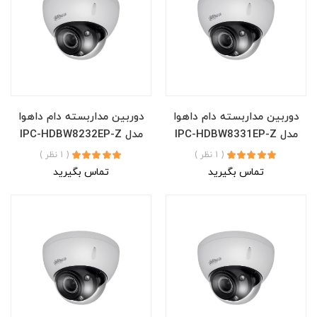
دوربین مداربسته دام داهوا
دوربین مداربسته دام داهوا
مدل IPC-HDBW8331EP-Z
مدل IPC-HDBW8232EP-Z
( 1 نظر )
( 1 نظر )
تماس بگیرید
تماس بگیرید