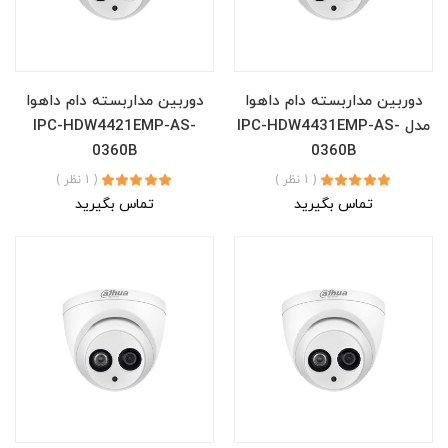
دوربین مداربسته دام داهوا
دوربین مداربسته دام داهوا
مدل IPC-HDW4431EMP-AS-
IPC-HDW4421EMP-AS-
0360B
0360B
( 1 نظر )
( 1 نظر )
تماس بگیرید
تماس بگیرید