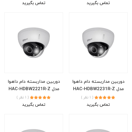
تماس بگیرید
تماس بگیرید
دوربین مداربسته دام داهوا
دوربین مداربسته دام داهوا
مدل HAC-HDBW2231R-Z
مدل HAC-HDBW2221R-Z
( 1 نظر )
( 1 نظر )
تماس بگیرید
تماس بگیرید