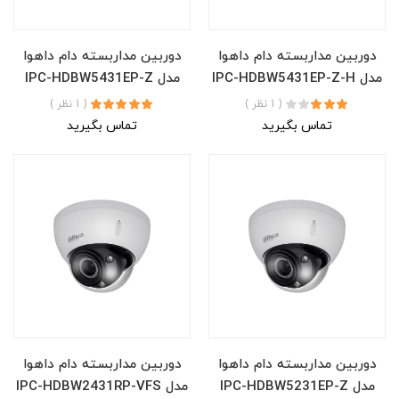
دوربین مداربسته دام داهوا
دوربین مداربسته دام داهوا
مدل IPC-HDBW5431EP-Z-H
مدل IPC-HDBW5431EP-Z
( 1 نظر )
( 1 نظر )
تماس بگیرید
تماس بگیرید
دوربین مداربسته دام داهوا
دوربین مداربسته دام داهوا
مدل IPC-HDBW5231EP-Z
مدل IPC-HDBW2431RP-VFS