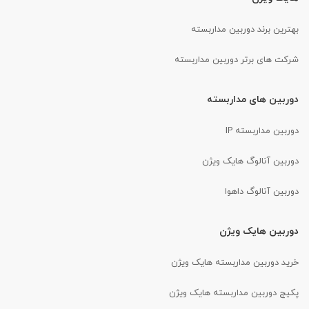
بهترین برند دوربین مداربسته
شرکت های برتر دوربین مداربسته
دوربین های مداربسته
دوربین مداربسته IP
دوربین آنالوگ هایک ویژن
دوربین آنالوگ داهوا
دوربین هایک ویژن
خرید دوربین مداربسته هایک ویژن
پکیج دوربین مداربسته هایک ویژن