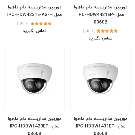
دوربین مداربسته دام داهوا
دوربین مداربسته دام داهوا
مدل IPC-HDW4421EP-
مدل IPC-HDW4231E-AS-H
0360B
( 1 نظر )
تماس بگیرید
( 1 نظر )
تماس بگیرید
دوربین مداربسته دام داهوا
دوربین مداربسته دام داهوا
مدل IPC-HDBW1431EP-
مدل IPC-HDBW1420EP-
0360B
0360B