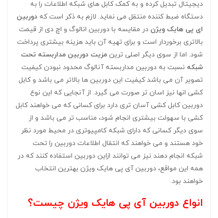
دیجیتال تبدیل کرده و به کمک کابل های شبکه اطلاعات را به
دستگاه ضبط کننده منتقل می نماید. لازم به ذکر است که
دوربین
ای پی هایک ویژن
در مقایسه با دوربین انالوگ و اچ دی از قیمت
بالاتری برخوردار است و برای تهیه آن باید هزینه بیشتری پرداخت
شود. اما از سوی دیگر اصلی ترین
مزیت دوربین مداربسته تحت
شبکه
نسبت به دوربین مداربسته آنالوگ محدود نبودن کیفیت
تصویر آن می باشد کیفیت این دوربین ها بالاتر می باشد و کابل
کشی انها نیز اسان تر صورت می گیرد. از آنجایی که این نوع
دوربین کابل کشی آسان تری دارد برای کسانی که می خواهند کابل
کشی با سهولت بیشتری انجام شود، مناسب تر می باشد و از
سوی دیگر کسانی که دارای شبکه کامپیوتری در محیط مورد نظر
خود هستند و می خواهند که انتقال اطلاعات دوربین را تحت
شبکه انجام دهند نیز می توانند ازاین دوربین استفاده کنند که در
همه این مواقع، دوربین آی پی هایک ویژن بهترین انتخاب
خواهند بود.
انواع دوربین آی پی هایک ویژن چیست؟