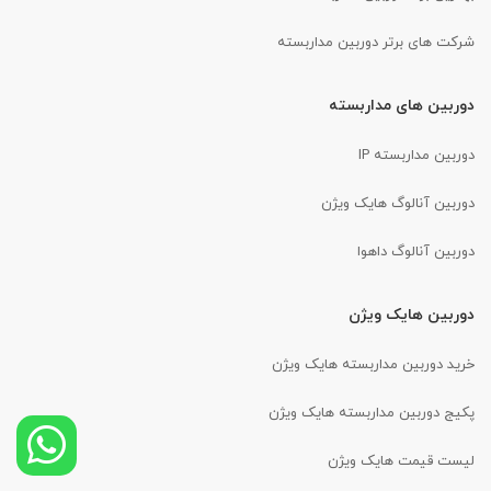
شرکت های برتر دوربین مداربسته
دوربین های مداربسته
دوربین مداربسته IP
دوربین آنالوگ هایک ویژن
دوربین آنالوگ داهوا
دوربین هایک ویژن
خرید دوربین مداربسته هایک ویژن
پکیج دوربین مداربسته هایک ویژن
لیست قیمت هایک ویژن