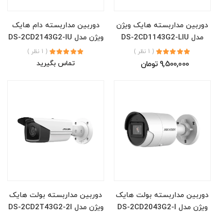
دوربین مداربسته هایک ویژن
دوربین مداربسته دام هایک
مدل DS-2CD1143G2-LIU
ویژن مدل DS-2CD2143G2-IU
( 1 نظر )
( 1 نظر )
9,500,000 تومان
تماس بگیرید
دوربین مداربسته بولت هایک
دوربین مداربسته بولت هایک
ویژن مدل DS-2CD2043G2-I
ویژن مدل DS-2CD2T43G2-2I