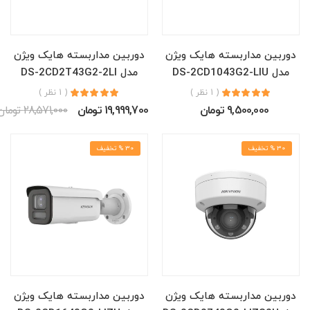
دوربین مداربسته هایک ویژن
دوربین مداربسته هایک ویژن
مدل DS-2CD1043G2-LIU
مدل DS-2CD2T43G2-2LI
( 1 نظر )
( 1 نظر )
9,500,000 تومان
19,999,700 تومان
28,571,000 تومان
30 % تخفیف
30 % تخفیف
دوربین مداربسته هایک ویژن
دوربین مداربسته هایک ویژن