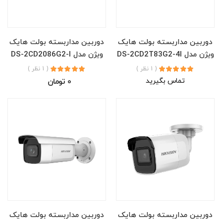
دوربین مداربسته بولت هایک
دوربین مداربسته بولت هایک
ویژن مدل DS-2CD2T83G2-4I
ویژن مدل DS-2CD2086G2-I
( 1 نظر )
( 1 نظر )
تماس بگیرید
0 تومان
دوربین مداربسته بولت هایک
دوربین مداربسته بولت هایک