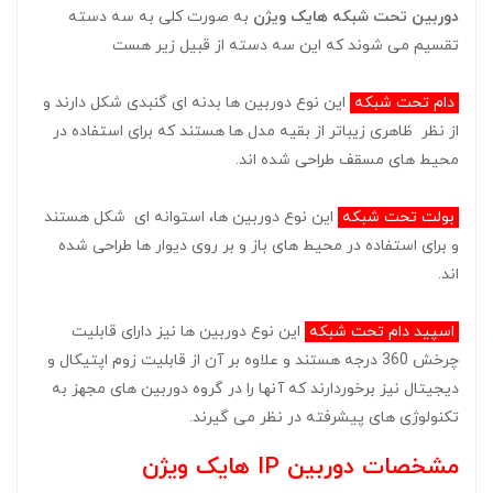
دوربین تحت شبکه هایک ویژن
به صورت کلی به سه دسته
تقسیم می شوند که این سه دسته از قبیل زیر هست
دام تحت شبکه
این نوع دوربین ها بدنه ای گنبدی شکل دارند و
از نظر ظاهری زیباتر از بقیه مدل ها هستند که برای استفاده در
محیط های مسقف طراحی شده اند.
بولت تحت شبکه
این نوع دوربین ها، استوانه ای شکل هستند
و برای استفاده در محیط های باز و بر روی دیوار ها طراحی شده
اند.
اسپید دام تحت شبکه
این نوع دوربین ها نیز دارای قابلیت
چرخش 360 درجه هستند و علاوه بر آن از قابلیت زوم اپتیکال و
دیجیتال نیز برخوردارند که آنها را در گروه دوربین های مجهز به
تکنولوژی های پیشرفته در نظر می گیرند.
مشخصات دوربین IP هایک ویژن