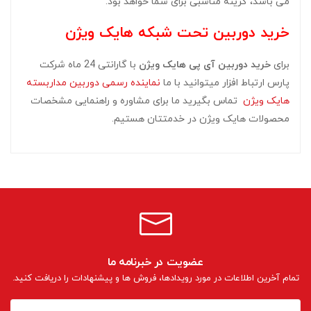
می باشد، گزینه مناسبی برای شما خواهد بود.
خرید دوربین تحت شبکه هایک ویژن
برای
خرید دوربین آی پی هایک ویژن
با گارانتی 24 ماه شرکت
پارس ارتباط افزار میتوانید با ما
نماینده رسمی دوربین مداربسته
هایک ویژن
تماس بگیرید ما برای مشاوره و راهنمایی مشخصات
محصولات هایک ویژن در خدمتتان هستیم.
عضویت در خبرنامه ما
تمام آخرین اطلاعات در مورد رویدادها، فروش ها و پیشنهادات را دریافت کنید.