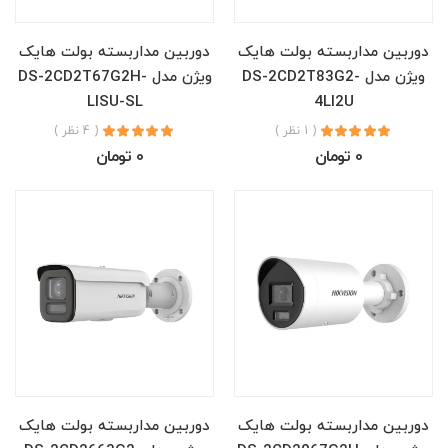
دوربین مداربسته بولت هایک
دوربین مداربسته بولت هایک
ویژن مدل DS-2CD2T83G2-
ویژن مدل DS-2CD2T67G2H-
LISU-SL
4LI2U
( 1 نظر )
( 4 نظر )
0 تومان
0 تومان
دوربین مداربسته بولت هایک
دوربین مداربسته بولت هایک