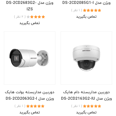
ویژن مدل DS-2CD2085G1-I
ویژن مدل DS-2CD2683G2-
IZS
( 1 نظر )
تماس بگیرید
( 2 نظر )
تماس بگیرید
دوربین مداربسته دام هایک
دوربین مداربسته بولت هایک
ویژن مدل DS-2CD2163G2-IU
ویژن مدل DS-2CD2063G2-I
( 1 نظر )
( 1 نظر )
تماس بگیرید
تماس بگیرید