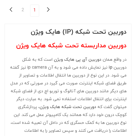
2
1
دوربین تحت شبکه (IP) هایک ویژن
دوربین مداربسته تحت شبکه هایک ویژن
در واقع همان
دوربین آی پی هایک ویژن
است که به شکل
دوربین
ip
نیز نمایش داده می شود و به آن ip camera نیز گفته
می شود. در این نوع از دوربین ها انتقال اطلاعات و تصاویر از
طریق فضای شبکه اینترنت صورت می گیرد در صورتی که در مدل
های دیگر مانند دوربین های آنالوگ و توربو اچ دی از فضای شبکه
اینترنت برای انتقال اطلاعات استفاده نمی شود. به عبارت دیگر
میتوان گفت که
دوربین تحت شبکه هایک ویژن
، پردازشگری
کوچک درون خود دارد که همانند یک کامپیوتر عمل می کند. این
نوع دوربین ها به کمک حسگری که در داخل آن تعبیه شده است،
اطلاعات را دریافت می کنند و سپس تصاویر را به اطلاعات