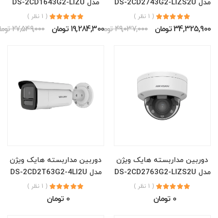
مدل DS-2CD2743G2-LIZS2U
مدل DS-2CD1643G2-LIZU
( 1 نظر )
( 1 نظر )
34,325,900 تومان
49,037,000 تومان
19,284,300 تومان
27,549,000 تومان
دوربین مداربسته هایک ویژن
دوربین مداربسته هایک ویژن
مدل DS-2CD2763G2-LIZS2U
مدل DS-2CD2T63G2-4LI2U
( 1 نظر )
( 1 نظر )
0 تومان
0 تومان