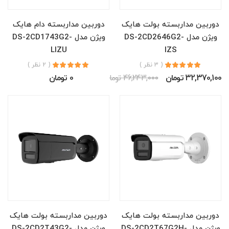
دوربین مداربسته بولت هایک
دوربین مداربسته دام هایک
ویژن مدل DS-2CD2646G2-
ویژن مدل DS-2CD1743G2-
LIZU
IZS
( 3 نظر )
( 2 نظر )
32,370,100 تومان
46,243,000 تومان
0 تومان
دوربین مداربسته بولت هایک
دوربین مداربسته بولت هایک
ویژن مدل DS-2CD2T67G2H-
ویژن مدل DS-2CD2T43G2-