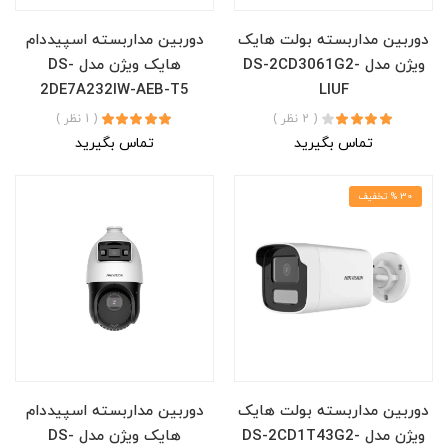
دوربین مداربسته بولت هایک
دوربین مداربسته اسپیددام
ویژن مدل DS-2CD3061G2-
هایک ویژن مدل DS-
2DE7A232IW-AEB-T5
LIUF
( 2 نظر )
( 1 نظر )
تماس بگیرید
تماس بگیرید
30 % تخفیف
دوربین مداربسته بولت هایک
دوربین مداربسته اسپیددام
ویژن مدل DS-2CD1T43G2-
هایک ویژن مدل DS-