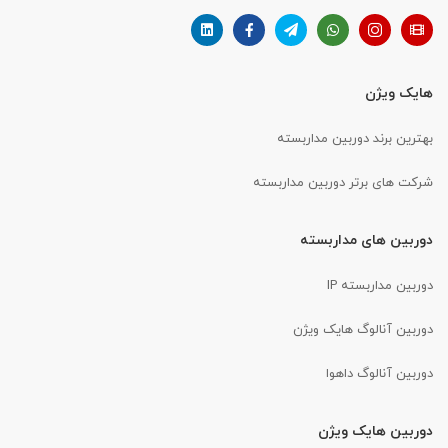
هایک ویژن
بهترین برند دوربین مداربسته
شرکت های برتر دوربین مداربسته
دوربین های مداربسته
دوربین مداربسته IP
دوربین آنالوگ هایک ویژن
دوربین آنالوگ داهوا
دوربین هایک ویژن