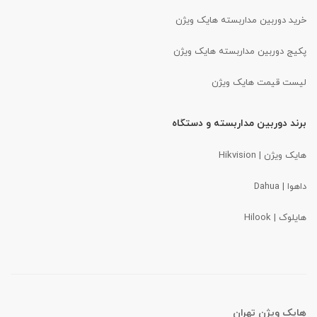
خرید دوربین مداربسته هایک ویژن
پکیج دوربین مداربسته هایک ویژن
لیست قیمت هایک ویژن
برند دوربین مداربسته و دستگاه
هایک ویژن | Hikvision
داهوا
| Dahua
هایلوک | Hilook
هایک ویژن تهران